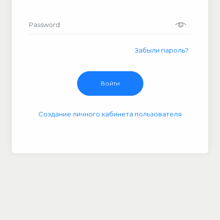
Password
Забыли пароль?
Создание личного кабинета пользователя