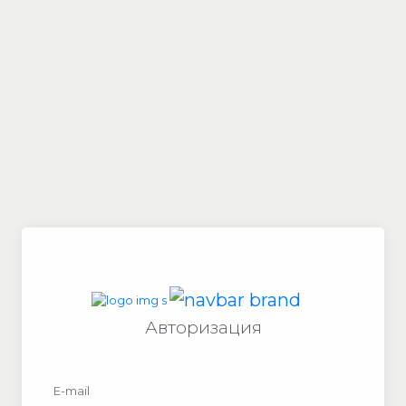
Авторизация
E-mail