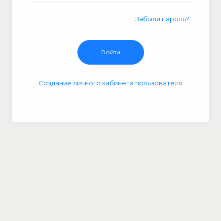
Забыли пароль?
Создание личного кабинета пользователя