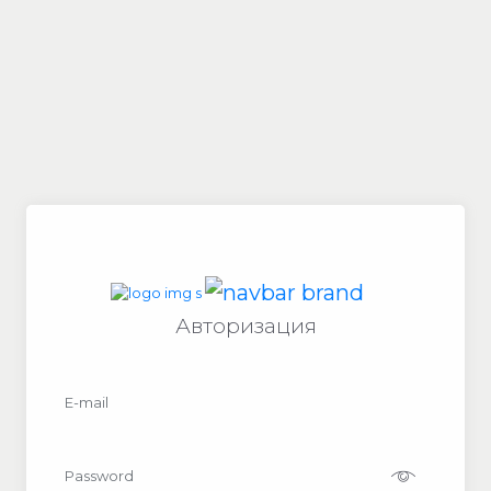
Авторизация
E-mail
Password